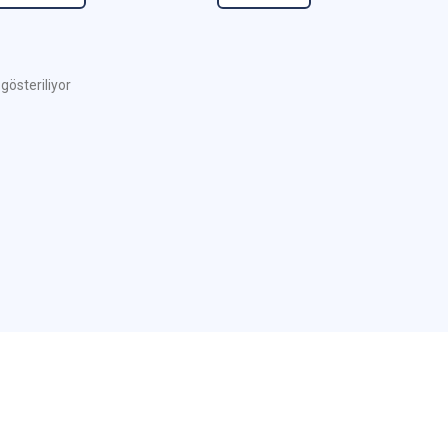
 gösteriliyor