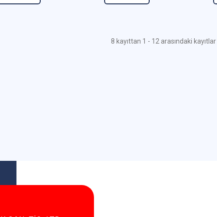
8 kayıttan 1 - 12 arasındaki kayıtlar