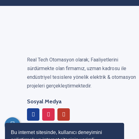
Real Tech Otomasyon olarak; Faaliyetlerini
sürdürmekte olan firmamız, uzman kadrosu ile
endüstriyel tesislere yönelik elektrik & otomasyon
projeleri gerçekleştirmektedir.
Sosyal Medya
Bu internet sitesinde, kullanıcı deneyimini