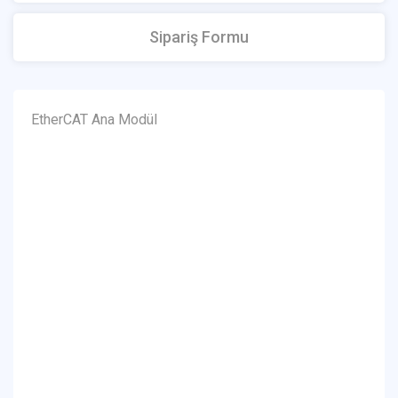
Sipariş Formu
EtherCAT Ana Modül