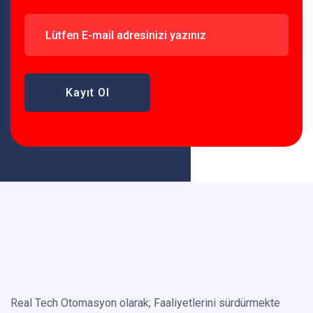
Kayıt Ol
Real Tech Otomasyon olarak; Faaliyetlerini sürdürmekte