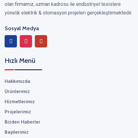
olan firmamız, uzman kadrosu ile endüstriyel tesislere
yönelik elektrik & otomasyon projeleri gerçekleştirmektedir.
Sosyal Medya
Hızlı Menü
Hakkımızda
Ürünlerimiz
Hizmetlerimiz
Projelerimiz
Bizden Haberler
Bayilerimiz