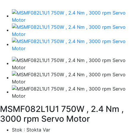
MSMF082L1U1 750W , 2.4 Nm ,
3000 rpm Servo Motor
Stok :
Stokta Var