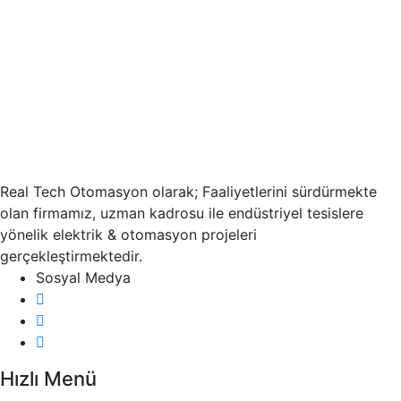
Real Tech Otomasyon olarak; Faaliyetlerini sürdürmekte
olan firmamız, uzman kadrosu ile endüstriyel tesislere
yönelik elektrik & otomasyon projeleri
gerçekleştirmektedir.
Sosyal Medya
Hızlı Menü