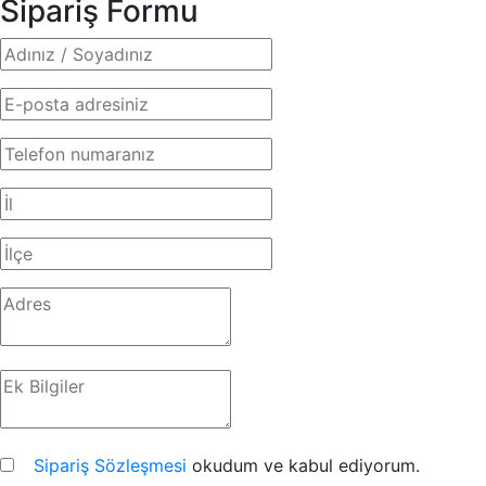
Sipariş Formu
Sipariş Sözleşmesi
okudum ve kabul ediyorum.