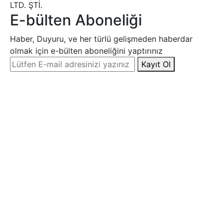
LTD. ŞTİ.
E-bülten Aboneliği
Haber, Duyuru, ve her türlü gelişmeden haberdar
olmak için e-bülten aboneliğini yaptırınız
Kayıt Ol