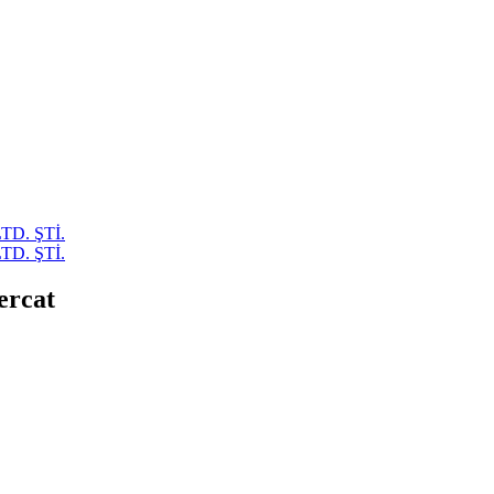
ercat