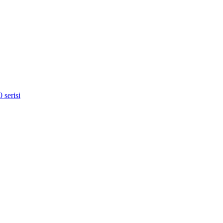
 serisi