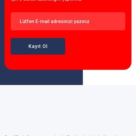
Kayıt Ol