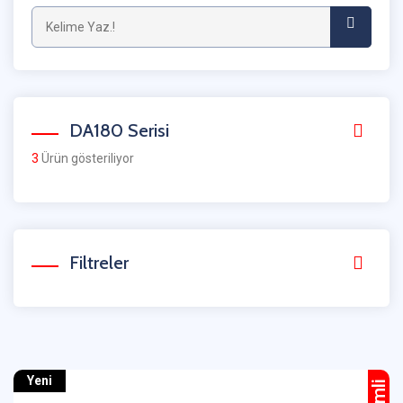
DA180 Serisi
3
Ürün gösteriliyor
Filtreler
Yeni