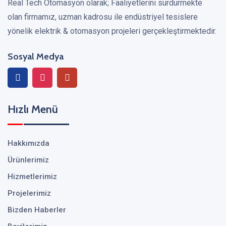
Real Tech Otomasyon olarak; Faaliyetlerini sürdürmekte
olan firmamız, uzman kadrosu ile endüstriyel tesislere
yönelik elektrik & otomasyon projeleri gerçekleştirmektedir.
Sosyal Medya
Hızlı Menü
Hakkımızda
Ürünlerimiz
Hizmetlerimiz
Projelerimiz
Bizden Haberler